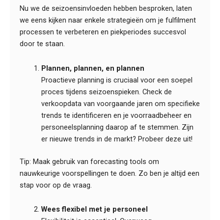
Nu we de seizoensinvloeden hebben besproken, laten
we eens kijken naar enkele strategieën om je fulfilment
processen te verbeteren en piekperiodes succesvol
door te staan.
Plannen, plannen, en plannen
Proactieve planning is cruciaal voor een soepel
proces tijdens seizoenspieken. Check de
verkoopdata van voorgaande jaren om specifieke
trends te identificeren en je voorraadbeheer en
personeelsplanning daarop af te stemmen. Zijn
er nieuwe trends in de markt? Probeer deze uit!
Tip: Maak gebruik van forecasting tools om
nauwkeurige voorspellingen te doen. Zo ben je altijd een
stap voor op de vraag.
Wees flexibel met je personeel