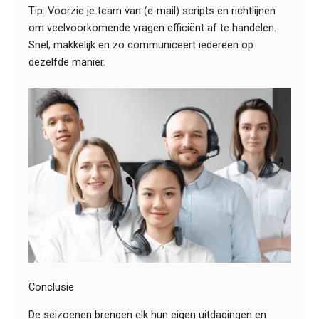
Tip: Voorzie je team van (e-mail) scripts en richtlijnen
om veelvoorkomende vragen efficiënt af te handelen.
Snel, makkelijk en zo communiceert iedereen op
dezelfde manier.
Conclusie
De seizoenen brengen elk hun eigen uitdagingen en