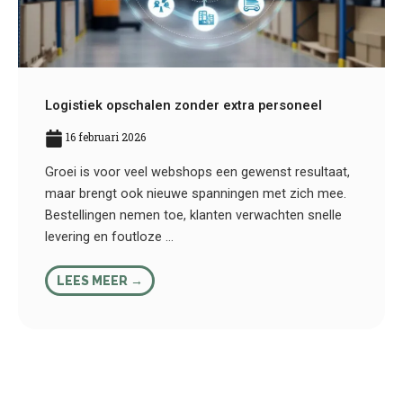
Logistiek opschalen zonder extra personeel
16 februari 2026
Groei is voor veel webshops een gewenst resultaat,
maar brengt ook nieuwe spanningen met zich mee.
Bestellingen nemen toe, klanten verwachten snelle
levering en foutloze ...
LEES MEER →