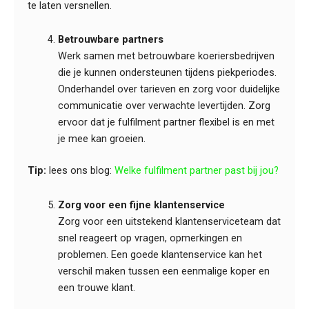
te laten versnellen.
Betrouwbare partners
Werk samen met betrouwbare koeriersbedrijven
die je kunnen ondersteunen tijdens piekperiodes.
Onderhandel over tarieven en zorg voor duidelijke
communicatie over verwachte levertijden. Zorg
ervoor dat je fulfilment partner flexibel is en met
je mee kan groeien.
Tip:
lees ons blog:
Welke fulfilment partner past bij jou?
Zorg voor een fijne klantenservice
Zorg voor een uitstekend klantenserviceteam dat
snel reageert op vragen, opmerkingen en
problemen. Een goede klantenservice kan het
verschil maken tussen een eenmalige koper en
een trouwe klant.