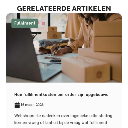
GERELATEERDE ARTIKELEN
Fulfilment
Hoe fulfilmentkosten per order zijn opgebouwd
16 maart 2026
Webshops die nadenken over logistieke uitbesteding
komen vroeg of laat uit bij de vraag wat fulfilment