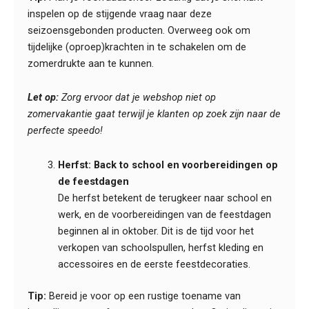
inspelen op de stijgende vraag naar deze
seizoensgebonden producten. Overweeg ook om
tijdelijke (oproep)krachten in te schakelen om de
zomerdrukte aan te kunnen.
Let op:
Zorg ervoor dat je webshop niet op
zomervakantie gaat terwijl je klanten op zoek zijn naar de
perfecte speedo!
Herfst: Back to school en voorbereidingen op
de feestdagen
De herfst betekent de terugkeer naar school en
werk, en de voorbereidingen van de feestdagen
beginnen al in oktober. Dit is de tijd voor het
verkopen van schoolspullen, herfst kleding en
accessoires en de eerste feestdecoraties.
Tip:
Bereid je voor op een rustige toename van