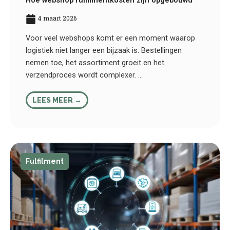
Hoe webshop fulfilmentkosten zijn opgebouwd
4 maart 2026
Voor veel webshops komt er een moment waarop
logistiek niet langer een bijzaak is. Bestellingen
nemen toe, het assortiment groeit en het
verzendproces wordt complexer. ...
LEES MEER →
Fulfilment