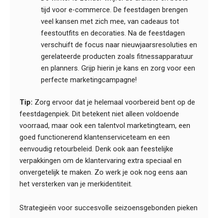
tijd voor e-commerce. De feestdagen brengen
veel kansen met zich mee, van cadeaus tot
feestoutfits en decoraties. Na de feestdagen
verschuift de focus naar nieuwjaarsresoluties en
gerelateerde producten zoals fitnessapparatuur
en planners. Grijp hierin je kans en zorg voor een
perfecte marketingcampagne!
Tip:
Zorg ervoor dat je helemaal voorbereid bent op de
feestdagenpiek. Dit betekent niet alleen voldoende
voorraad, maar ook een talentvol marketingteam, een
goed functionerend klantenserviceteam en een
eenvoudig retourbeleid. Denk ook aan feestelijke
verpakkingen om de klantervaring extra speciaal en
onvergetelijk te maken. Zo werk je ook nog eens aan
het versterken van je merkidentiteit.
Strategieën voor succesvolle seizoensgebonden pieken