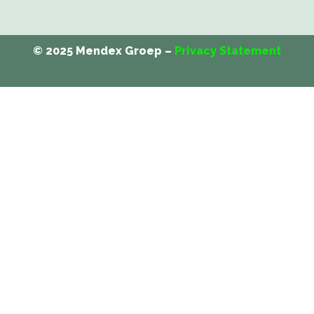
© 2025 Mendex Groep –
Privacy Statement