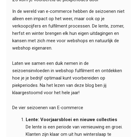
In de wereld van e-commerce hebben de seizoenen niet
alleen een impact op het weer, maar ook op je
verkoopcijfers en fulfilment processen. De lente, zomer,
herfst en winter brengen elk hun eigen uitdagingen en
kansen met zich mee voor webshops en natuurlijk de
webshop eigenaren.
Laten we samen een duik nemen in de
seizoensinvloeden in webshop fulfilment en ontdekken
hoe je je bedrijf optimaal kunt voorbereiden op
piekperiodes. Na het lezen van deze blog ben jij
klaargestoomd voor het hele jaar!
De vier seizoenen van E-commerce
Lente: Voorjaarsbloei en nieuwe collecties
De lente is een periode van vernieuwing en groei.
Klanten zijn klaar om uit hun winterslaap te