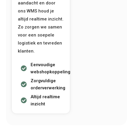
aandacht en door
ons WMS houd je
altijd realtime inzicht.
Zo zorgen we samen
voor een soepele
logistiek en tevreden
klanten.
Eenvoudige
webshopkoppeling
Zorgvuldige
orderverwerking
Altijd realtime
inzicht