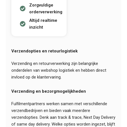
Zorgvuldige
orderverwerking
Altijd realtime
inzicht
Verzendopties en retourlogistiek
Verzending en retourverwerking zijn belangrijke
onderdelen van webshop logistiek en hebben direct
invloed op de klantervaring.
Verzending en bezorgmogelijkheden
Fulfilmentpartners werken samen met verschillende
verzendbedrijven en bieden vaak meerdere
verzendopties. Denk aan track & trace, Next Day Delivery
of same day delivery. Welke opties worden ingezet, blijft