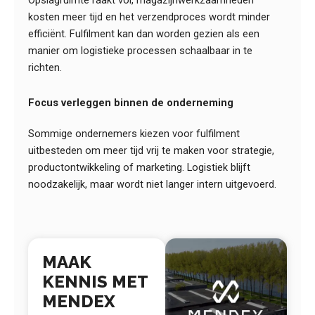
Opslagruimte raakt vol, magazijnwerkzaamheden
kosten meer tijd en het verzendproces wordt minder
efficiënt. Fulfilment kan dan worden gezien als een
manier om logistieke processen schaalbaar in te
richten.
Focus verleggen binnen de onderneming
Sommige ondernemers kiezen voor fulfilment
uitbesteden om meer tijd vrij te maken voor strategie,
productontwikkeling of marketing. Logistiek blijft
noodzakelijk, maar wordt niet langer intern uitgevoerd.
MAAK
KENNIS MET
MENDEX