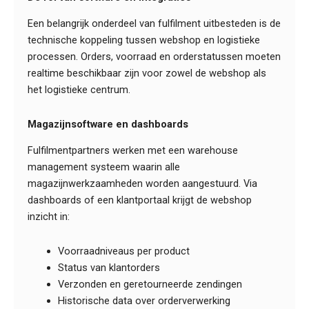
Een belangrijk onderdeel van fulfilment uitbesteden is de
technische koppeling tussen webshop en logistieke
processen. Orders, voorraad en orderstatussen moeten
realtime beschikbaar zijn voor zowel de webshop als
het logistieke centrum.
Magazijnsoftware en dashboards
Fulfilmentpartners werken met een warehouse
management systeem waarin alle
magazijnwerkzaamheden worden aangestuurd. Via
dashboards of een klantportaal krijgt de webshop
inzicht in:
Voorraadniveaus per product
Status van klantorders
Verzonden en geretourneerde zendingen
Historische data over orderverwerking