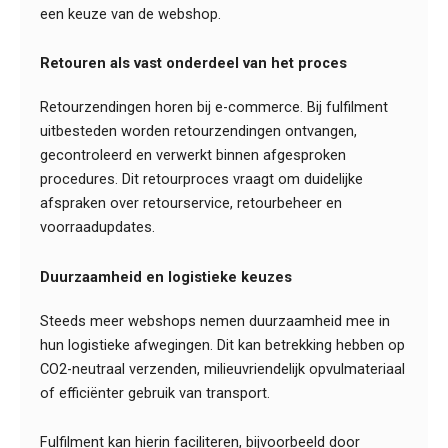
een keuze van de webshop.
Retouren als vast onderdeel van het proces
Retourzendingen horen bij e-commerce. Bij fulfilment
uitbesteden worden retourzendingen ontvangen,
gecontroleerd en verwerkt binnen afgesproken
procedures. Dit retourproces vraagt om duidelijke
afspraken over retourservice, retourbeheer en
voorraadupdates.
Duurzaamheid en logistieke keuzes
Steeds meer webshops nemen duurzaamheid mee in
hun logistieke afwegingen. Dit kan betrekking hebben op
CO2-neutraal verzenden, milieuvriendelijk opvulmateriaal
of efficiënter gebruik van transport.
Fulfilment kan hierin faciliteren, bijvoorbeeld door