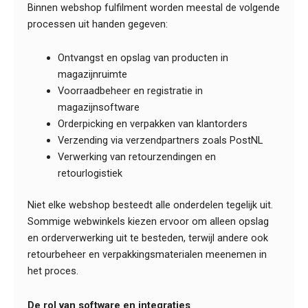
Binnen webshop fulfilment worden meestal de volgende
processen uit handen gegeven:
Ontvangst en opslag van producten in
magazijnruimte
Voorraadbeheer en registratie in
magazijnsoftware
Orderpicking en verpakken van klantorders
Verzending via verzendpartners zoals PostNL
Verwerking van retourzendingen en
retourlogistiek
Niet elke webshop besteedt alle onderdelen tegelijk uit.
Sommige webwinkels kiezen ervoor om alleen opslag
en orderverwerking uit te besteden, terwijl andere ook
retourbeheer en verpakkingsmaterialen meenemen in
het proces.
De rol van software en integraties