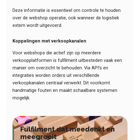
Deze informatie is essentieel om controle te houden
over de webshop operatie, ook wanneer de logistiek
extern wordt uitgevoerd.
Koppelingen met verkoopkanalen
Voor webshops die actief zijn op meerdere
verkoopplatformen is fulfilment uitbesteden vaak een
manier om overzicht te behouden. Via API’s en
integraties worden orders uit verschillende
verkoopkanalen centraal verwerkt. Dit voorkomt
handmatige fouten en maakt schaalbare systemen
mogelijk.
Fulfilment dat meedenkt en
meegroeit