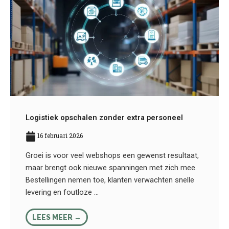
Logistiek opschalen zonder extra personeel
16 februari 2026
Groei is voor veel webshops een gewenst resultaat,
maar brengt ook nieuwe spanningen met zich mee.
Bestellingen nemen toe, klanten verwachten snelle
levering en foutloze ...
LEES MEER →