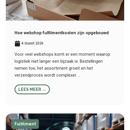
Hoe webshop fulfilmentkosten zijn opgebouwd
4 maart 2026
Voor veel webshops komt er een moment waarop
logistiek niet langer een bijzaak is. Bestellingen
nemen toe, het assortiment groeit en het
verzendproces wordt complexer. ...
LEES MEER →
Fulfilment