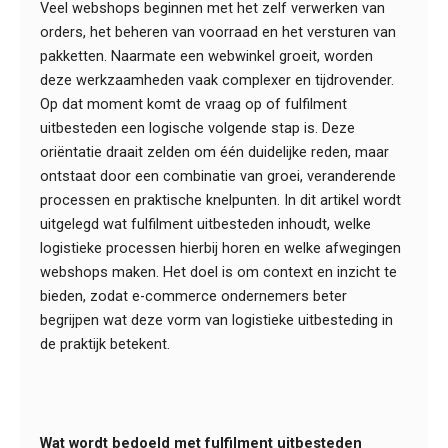
Veel webshops beginnen met het zelf verwerken van
orders, het beheren van voorraad en het versturen van
pakketten. Naarmate een webwinkel groeit, worden
deze werkzaamheden vaak complexer en tijdrovender.
Op dat moment komt de vraag op of fulfilment
uitbesteden een logische volgende stap is. Deze
oriëntatie draait zelden om één duidelijke reden, maar
ontstaat door een combinatie van groei, veranderende
processen en praktische knelpunten. In dit artikel wordt
uitgelegd wat fulfilment uitbesteden inhoudt, welke
logistieke processen hierbij horen en welke afwegingen
webshops maken. Het doel is om context en inzicht te
bieden, zodat e-commerce ondernemers beter
begrijpen wat deze vorm van logistieke uitbesteding in
de praktijk betekent.
Wat wordt bedoeld met fulfilment uitbesteden