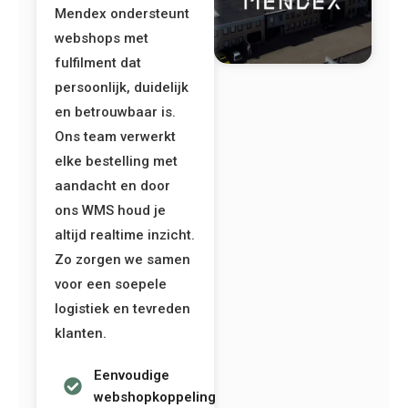
Mendex ondersteunt
webshops met
fulfilment dat
persoonlijk, duidelijk
en betrouwbaar is.
Ons team verwerkt
elke bestelling met
aandacht en door
ons WMS houd je
altijd realtime inzicht.
Zo zorgen we samen
voor een soepele
logistiek en tevreden
klanten.
Eenvoudige
webshopkoppeling