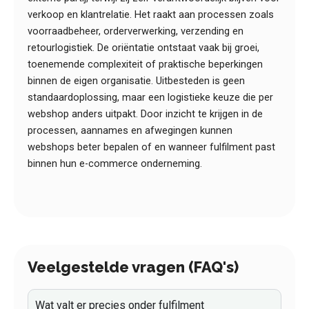
verkoop en klantrelatie. Het raakt aan processen zoals
voorraadbeheer, orderverwerking, verzending en
retourlogistiek. De oriëntatie ontstaat vaak bij groei,
toenemende complexiteit of praktische beperkingen
binnen de eigen organisatie. Uitbesteden is geen
standaardoplossing, maar een logistieke keuze die per
webshop anders uitpakt. Door inzicht te krijgen in de
processen, aannames en afwegingen kunnen
webshops beter bepalen of en wanneer fulfilment past
binnen hun e-commerce onderneming.
Veelgestelde vragen (FAQ's)
Wat valt er precies onder fulfilment