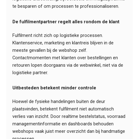
te besparen of om processen te professionaliseren.
De fulfilmentpartner regelt alles rondom de klant
Fulfilment richt zich op logistieke processen.
Klantenservice, marketing en klantreis blijven in de
meeste gevallen bij de webshop zelf.
Contactmomenten met klanten over bestellingen en
retouren lopen doorgaans via de webwinkel, niet via de
logistieke partner.
Uitbesteden betekent minder controle
Hoewel de fysieke handelingen buiten de deur
plaatsvinden, betekent fulfilment niet automatisch
verlies van inzicht. Door realtime bestelstatus, voorraad
managementinformatie en dashboards behouden
webshops vaak juist meer overzicht dan bij handmatige
processen.