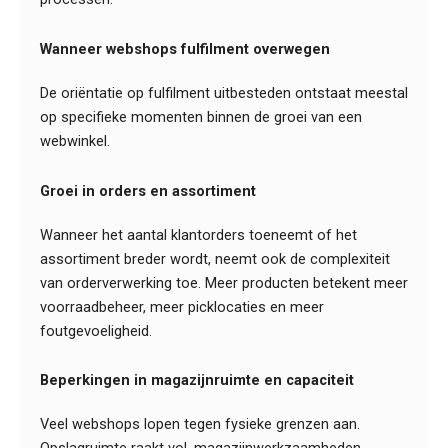
Wanneer webshops fulfilment overwegen
De oriëntatie op fulfilment uitbesteden ontstaat meestal
op specifieke momenten binnen de groei van een
webwinkel.
Groei in orders en assortiment
Wanneer het aantal klantorders toeneemt of het
assortiment breder wordt, neemt ook de complexiteit
van orderverwerking toe. Meer producten betekent meer
voorraadbeheer, meer picklocaties en meer
foutgevoeligheid.
Beperkingen in magazijnruimte en capaciteit
Veel webshops lopen tegen fysieke grenzen aan.