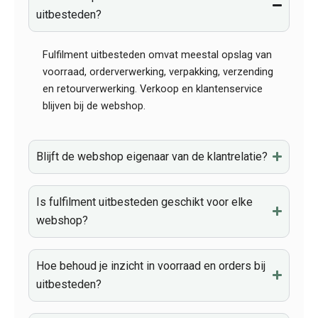
uitbesteden?
Fulfilment uitbesteden omvat meestal opslag van
voorraad, orderverwerking, verpakking, verzending
en retourverwerking. Verkoop en klantenservice
blijven bij de webshop.
Blijft de webshop eigenaar van de klantrelatie?
Is fulfilment uitbesteden geschikt voor elke
webshop?
Hoe behoud je inzicht in voorraad en orders bij
uitbesteden?