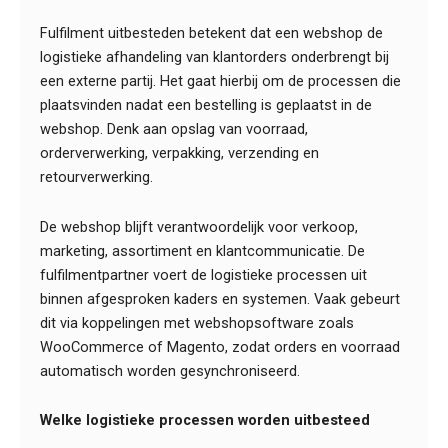
Fulfilment uitbesteden betekent dat een webshop de
logistieke afhandeling van klantorders onderbrengt bij
een externe partij. Het gaat hierbij om de processen die
plaatsvinden nadat een bestelling is geplaatst in de
webshop. Denk aan opslag van voorraad,
orderverwerking, verpakking, verzending en
retourverwerking.
De webshop blijft verantwoordelijk voor verkoop,
marketing, assortiment en klantcommunicatie. De
fulfilmentpartner voert de logistieke processen uit
binnen afgesproken kaders en systemen. Vaak gebeurt
dit via koppelingen met webshopsoftware zoals
WooCommerce of Magento, zodat orders en voorraad
automatisch worden gesynchroniseerd.
Welke logistieke processen worden uitbesteed