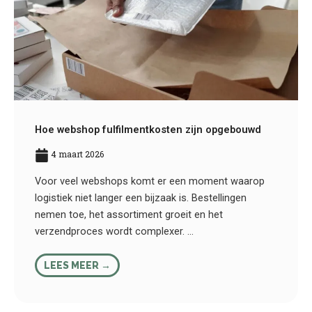
Hoe webshop fulfilmentkosten zijn opgebouwd
4 maart 2026
Voor veel webshops komt er een moment waarop
logistiek niet langer een bijzaak is. Bestellingen
nemen toe, het assortiment groeit en het
verzendproces wordt complexer. ...
LEES MEER →