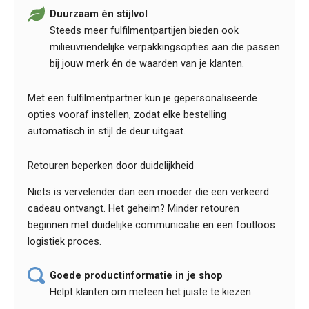
Duurzaam én stijlvol
Steeds meer fulfilmentpartijen bieden ook
milieuvriendelijke verpakkingsopties aan die passen
bij jouw merk én de waarden van je klanten.
Met een fulfilmentpartner kun je gepersonaliseerde
opties vooraf instellen, zodat elke bestelling
automatisch in stijl de deur uitgaat.
Retouren beperken door duidelijkheid
Niets is vervelender dan een moeder die een verkeerd
cadeau ontvangt. Het geheim? Minder retouren
beginnen met duidelijke communicatie en een foutloos
logistiek proces.
Goede productinformatie in je shop
Helpt klanten om meteen het juiste te kiezen.