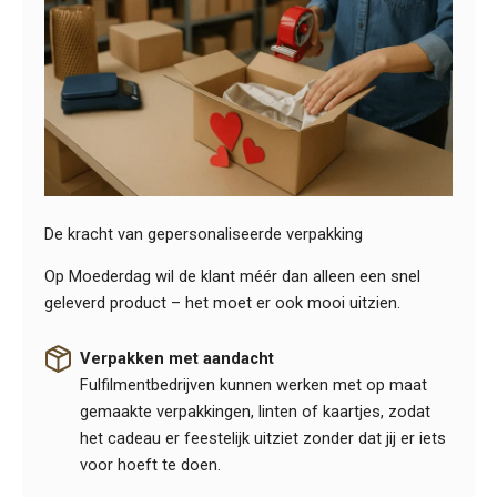
De kracht van gepersonaliseerde verpakking
Op Moederdag wil de klant méér dan alleen een snel
geleverd product – het moet er ook mooi uitzien.
Verpakken met aandacht
Fulfilmentbedrijven kunnen werken met op maat
gemaakte verpakkingen, linten of kaartjes, zodat
het cadeau er feestelijk uitziet zonder dat jij er iets
voor hoeft te doen.