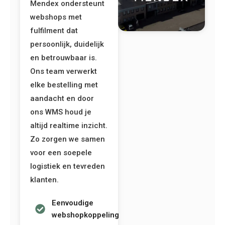
Mendex ondersteunt
webshops met
fulfilment dat
persoonlijk, duidelijk
en betrouwbaar is.
Ons team verwerkt
elke bestelling met
aandacht en door
ons WMS houd je
altijd realtime inzicht.
Zo zorgen we samen
voor een soepele
logistiek en tevreden
klanten.
Eenvoudige
webshopkoppeling