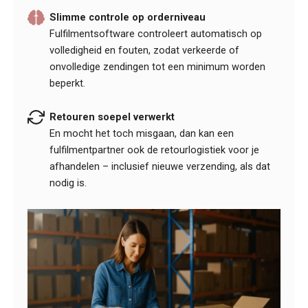
Slimme controle op orderniveau
Fulfilmentsoftware controleert automatisch op
volledigheid en fouten, zodat verkeerde of
onvolledige zendingen tot een minimum worden
beperkt.
Retouren soepel verwerkt
En mocht het toch misgaan, dan kan een
fulfilmentpartner ook de retourlogistiek voor je
afhandelen – inclusief nieuwe verzending, als dat
nodig is.