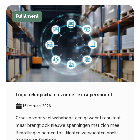
Fulfilment
Logistiek opschalen zonder extra personeel
16 februari 2026
Groei is voor veel webshops een gewenst resultaat,
maar brengt ook nieuwe spanningen met zich mee.
Bestellingen nemen toe, klanten verwachten snelle