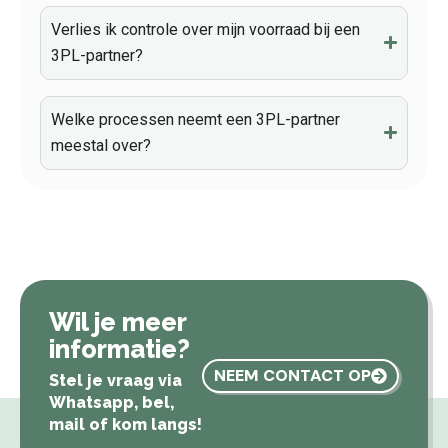
Verlies ik controle over mijn voorraad bij een
3PL-partner?
Welke processen neemt een 3PL-partner
meestal over?
Wil je meer
informatie?
NEEM CONTACT OP
Stel je vraag via
Whatsapp, bel,
mail of kom langs!