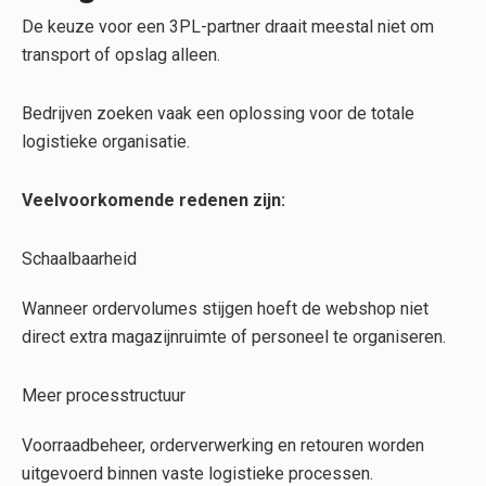
De keuze voor een 3PL-partner draait meestal niet om
transport of opslag alleen.
Bedrijven zoeken vaak een oplossing voor de totale
logistieke organisatie.
Veelvoorkomende redenen zijn:
Schaalbaarheid
Wanneer ordervolumes stijgen hoeft de webshop niet
direct extra magazijnruimte of personeel te organiseren.
Meer processtructuur
Voorraadbeheer, orderverwerking en retouren worden
uitgevoerd binnen vaste logistieke processen.