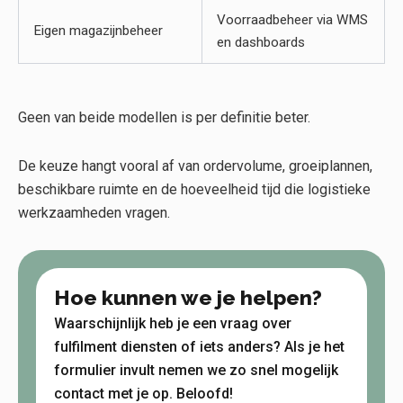
Voorraadbeheer via WMS
Eigen magazijnbeheer
en dashboards
Geen van beide modellen is per definitie beter.
De keuze hangt vooral af van ordervolume, groeiplannen,
beschikbare ruimte en de hoeveelheid tijd die logistieke
werkzaamheden vragen.
Hoe kunnen we je helpen?
Waarschijnlijk heb je een vraag over
fulfilment diensten of iets anders? Als je het
formulier invult nemen we zo snel mogelijk
contact met je op. Beloofd!