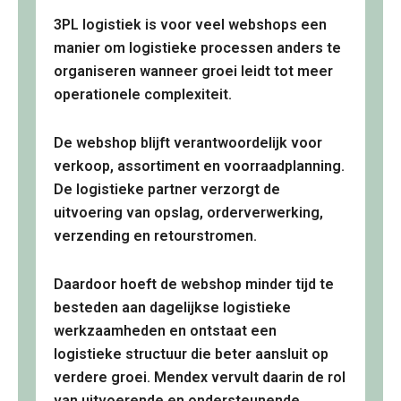
3PL logistiek is voor veel webshops een
manier om logistieke processen anders te
organiseren wanneer groei leidt tot meer
operationele complexiteit.
De webshop blijft verantwoordelijk voor
verkoop, assortiment en voorraadplanning.
De logistieke partner verzorgt de
uitvoering van opslag, orderverwerking,
verzending en retourstromen.
Daardoor hoeft de webshop minder tijd te
besteden aan dagelijkse logistieke
werkzaamheden en ontstaat een
logistieke structuur die beter aansluit op
verdere groei. Mendex vervult daarin de rol
van uitvoerende en ondersteunende