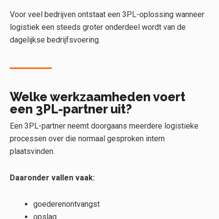
Voor veel bedrijven ontstaat een 3PL-oplossing wanneer
logistiek een steeds groter onderdeel wordt van de
dagelijkse bedrijfsvoering.
Welke werkzaamheden voert
een 3PL-partner uit?
Een 3PL-partner neemt doorgaans meerdere logistieke
processen over die normaal gesproken intern
plaatsvinden.
Daaronder vallen vaak:
goederenontvangst
opslag