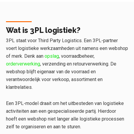
Wat is 3PL logistiek?
3PL staat voor Third Party Logistics. Een 3PL-partner
voert logistieke werkzaamheden uit namens een webshop
of merk. Denk aan
opslag
, voorraadbeheer,
orderverwerking
, verzending en retourverwerking. De
webshop blijft eigenaar van de voorraad en
verantwoordelijk voor verkoop, assortiment en
klantrelaties.
Een 3PL-model draait om het uitbesteden van logistieke
activiteiten aan een gespecialiseerde partij. Hierdoor
hoeft een webshop niet langer alle logistieke processen
zelf te organiseren en aan te sturen.