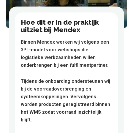
Hoe dit er in de praktijk
uitziet bij Mendex
Binnen Mendex werken wij volgens een
3PL-model voor webshops die
logistieke werkzaamheden willen
onderbrengen bij een fulfilmentpartner.
Tijdens de onboarding ondersteunen wij
bij de voorraadoverbrenging en
systeemkoppelingen. Vervolgens
worden producten geregistreerd binnen
het WMS zodat voorraad inzichtelijk
blijft.