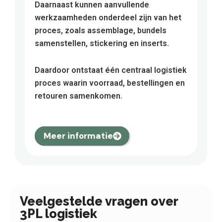
Daarnaast kunnen aanvullende
werkzaamheden onderdeel zijn van het
proces, zoals assemblage, bundels
samenstellen, stickering en inserts.
Daardoor ontstaat één centraal logistiek
proces waarin voorraad, bestellingen en
retouren samenkomen.
Meer informatie
Veelgestelde vragen over
3PL logistiek