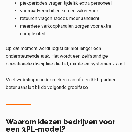
piekperiodes vragen tijdelijk extra personeel
voorraadverschillen komen vaker voor
retouren vragen steeds meer aandacht
meerdere verkoopkanalen zorgen voor extra
complexiteit
Op dat moment wordt logistiek niet langer een
ondersteunende taak. Het wordt een zelfstandige
operationele discipline die tijd, ruimte en systemen vraagt.
Veel webshops onderzoeken dan of een 3PL-partner
beter aansluit bij de volgende groeifase.
Waarom kiezen bedrijven voor
een 3PL-model?