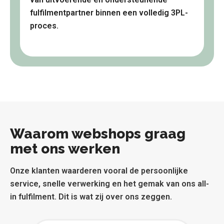
fulfilmentpartner binnen een volledig 3PL-
proces.
Waarom webshops graag
met ons werken
Onze klanten waarderen vooral de persoonlijke
service, snelle verwerking en het gemak van ons all-
in fulfilment. Dit is wat zij over ons zeggen.