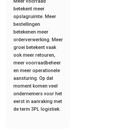
Meer voorraad
betekent meer
opslagruimte. Meer
bestellingen
betekenen meer
orderverwerking. Meer
groei betekent vaak
ook meer retouren,
meer voorraadbeheer
en meer operationele
aansturing. Op dat
moment komen veel
ondernemers voor het
eerst in aanraking met
de term 3PL logistiek.