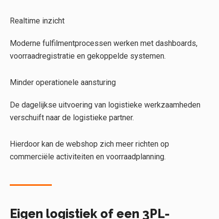
Realtime inzicht
Moderne fulfilmentprocessen werken met dashboards,
voorraadregistratie en gekoppelde systemen.
Minder operationele aansturing
De dagelijkse uitvoering van logistieke werkzaamheden
verschuift naar de logistieke partner.
Hierdoor kan de webshop zich meer richten op
commerciële activiteiten en voorraadplanning.
Eigen logistiek of een 3PL-