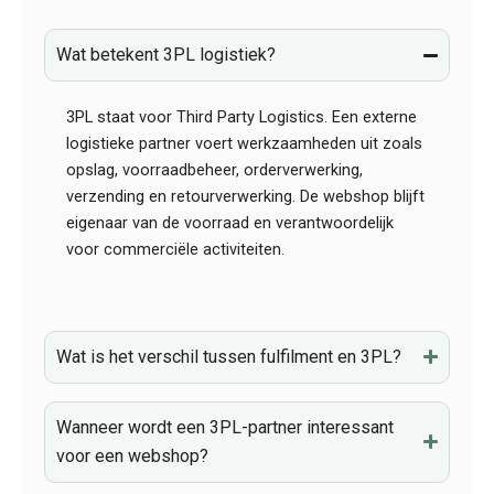
Wat betekent 3PL logistiek?
3PL staat voor Third Party Logistics. Een externe
logistieke partner voert werkzaamheden uit zoals
opslag, voorraadbeheer, orderverwerking,
verzending en retourverwerking. De webshop blijft
eigenaar van de voorraad en verantwoordelijk
voor commerciële activiteiten.
Wat is het verschil tussen fulfilment en 3PL?
Wanneer wordt een 3PL-partner interessant
voor een webshop?