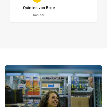
Quinten van Bree
Kaplock