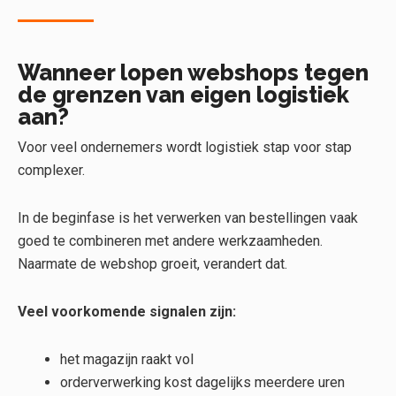
Wanneer lopen webshops tegen
de grenzen van eigen logistiek
aan?
Voor veel ondernemers wordt logistiek stap voor stap
complexer.
In de beginfase is het verwerken van bestellingen vaak
goed te combineren met andere werkzaamheden.
Naarmate de webshop groeit, verandert dat.
Veel voorkomende signalen zijn:
het magazijn raakt vol
orderverwerking kost dagelijks meerdere uren