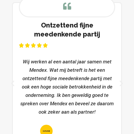
Ontzettend fijne
meedenkende partij
Wij werken al een aantal jaar samen met
Mendex. Wat mij betreft is het een
ontzettend fijne meedenkende partij met
ook een hoge sociale betrokkenheid in de
onderneming. Ik ben geweldig goed te
spreken over Mendex en beveel ze daarom
ook zeker aan als partner!