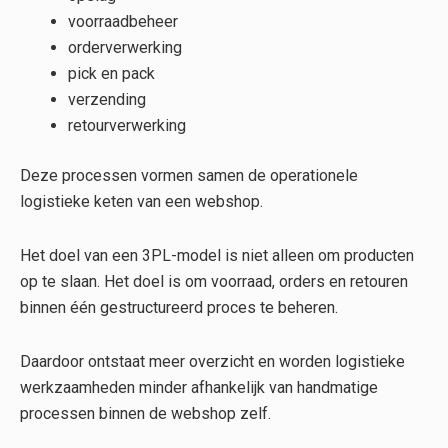
voorraadbeheer
orderverwerking
pick en pack
verzending
retourverwerking
Deze processen vormen samen de operationele
logistieke keten van een webshop.
Het doel van een 3PL-model is niet alleen om producten
op te slaan. Het doel is om voorraad, orders en retouren
binnen één gestructureerd proces te beheren.
Daardoor ontstaat meer overzicht en worden logistieke
werkzaamheden minder afhankelijk van handmatige
processen binnen de webshop zelf.