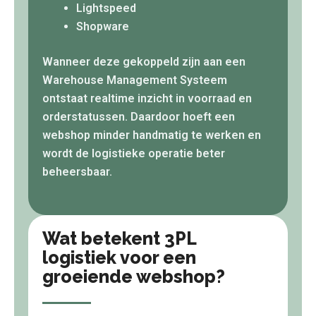
Lightspeed
Shopware
Wanneer deze gekoppeld zijn aan een
Warehouse Management Systeem
ontstaat realtime inzicht in voorraad en
orderstatussen. Daardoor hoeft een
webshop minder handmatig te werken en
wordt de logistieke operatie beter
beheersbaar.
Wat betekent 3PL
logistiek voor een
groeiende webshop?