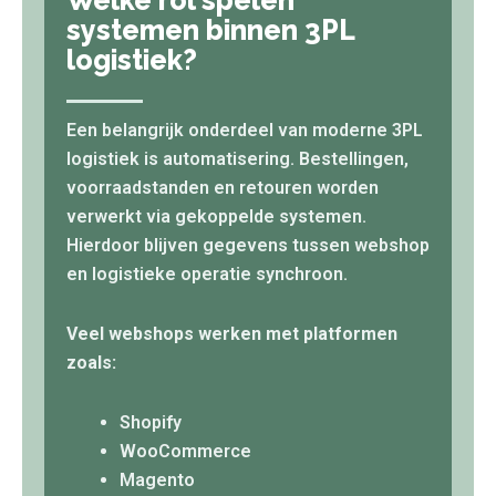
systemen binnen 3PL
logistiek?
Een belangrijk onderdeel van moderne 3PL
logistiek is automatisering. Bestellingen,
voorraadstanden en retouren worden
verwerkt via gekoppelde systemen.
Hierdoor blijven gegevens tussen webshop
en logistieke operatie synchroon.
Veel webshops werken met platformen
zoals:
Shopify
WooCommerce
Magento