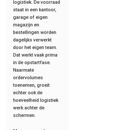
logistiek. De voorraad
staat in een kantoor,
garage of eigen
magazijn en
bestellingen worden
dagelijks verwerkt
door het eigen team.
Dat werkt vaak prima
in de opstartfase.
Naarmate
ordervolumes
toenemen, groeit
echter ook de
hoeveelheid logistiek
werk achter de
schermen.