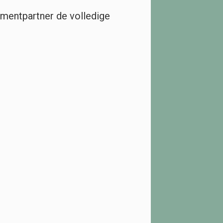
lmentpartner de volledige