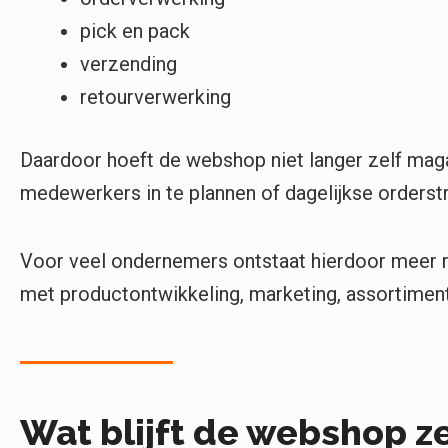
pick en pack
verzending
retourverwerking
Daardoor hoeft de webshop niet langer zelf maga
medewerkers in te plannen of dagelijkse orderst
Voor veel ondernemers ontstaat hierdoor meer 
met productontwikkeling, marketing, assortimen
Wat blijft de webshop z