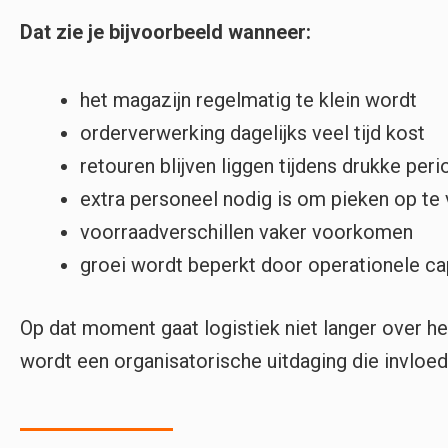
Dat zie je bijvoorbeeld wanneer:
het magazijn regelmatig te klein wordt
orderverwerking dagelijks veel tijd kost
retouren blijven liggen tijdens drukke per
extra personeel nodig is om pieken op te
voorraadverschillen vaker voorkomen
groei wordt beperkt door operationele ca
Op dat moment gaat logistiek niet langer over he
wordt een organisatorische uitdaging die invloed