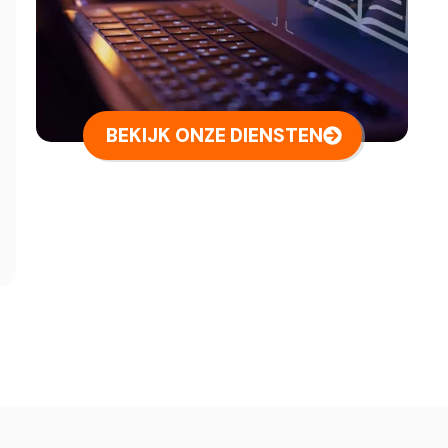
BEKIJK ONZE DIENSTEN