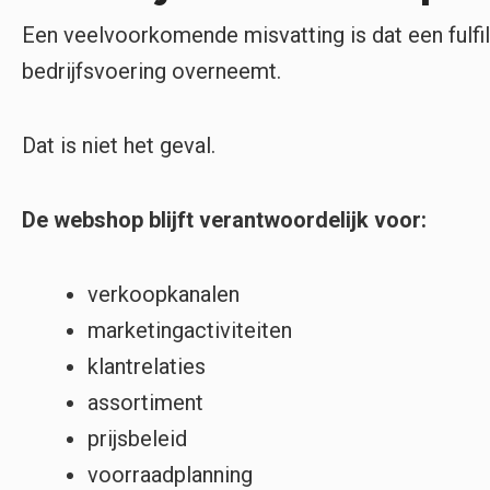
Een veelvoorkomende misvatting is dat een fulfi
bedrijfsvoering overneemt.
Dat is niet het geval.
De webshop blijft verantwoordelijk voor:
verkoopkanalen
marketingactiviteiten
klantrelaties
assortiment
prijsbeleid
voorraadplanning