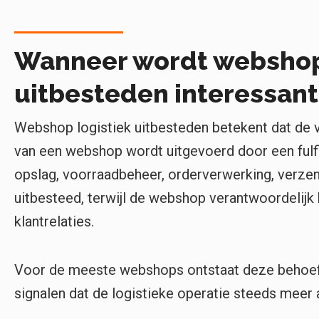
Wanneer wordt webshop 
uitbesteden interessant
Webshop logistiek uitbesteden betekent dat de v
van een webshop wordt uitgevoerd door een fulf
opslag, voorraadbeheer, orderverwerking, verze
uitbesteed, terwijl de webshop verantwoordelijk 
klantrelaties.
Voor de meeste webshops ontstaat deze behoefte 
signalen dat de logistieke operatie steeds meer 