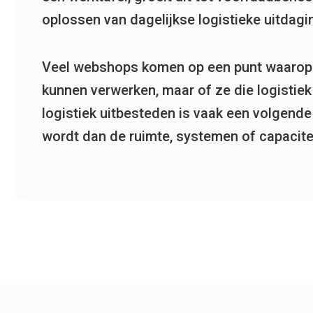
oplossen van dagelijkse logistieke uitdagi
Veel webshops komen op een punt waarop d
kunnen verwerken, maar of ze die logistie
logistiek uitbesteden is vaak een volgende
wordt dan de ruimte, systemen of capaciteit