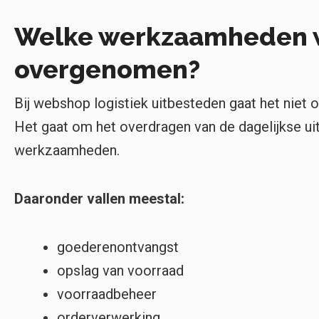
Welke werkzaamheden 
overgenomen?
Bij webshop logistiek uitbesteden gaat het niet 
Het gaat om het overdragen van de dagelijkse uitv
werkzaamheden.
Daaronder vallen meestal:
goederenontvangst
opslag van voorraad
voorraadbeheer
orderverwerking