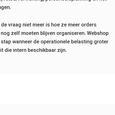
ngen.
e vraag niet meer is hoe ze meer orders
k nog zelf moeten blijven organiseren. Webshop
 stap wanneer de operationele belasting groter
 die intern beschikbaar zijn.