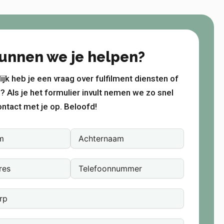
unnen we je helpen?
ijk heb je een vraag over fulfilment diensten of
? Als je het formulier invult nemen we zo snel
ntact met je op. Beloofd!