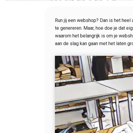
Run jij een webshop? Dan is het heel 
te genereren. Maar, hoe doe je dat eig
waarom het belangrijk is om je websho
aan de slag kan gaan met het laten g