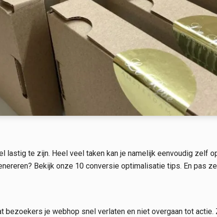
l lastig te zijn. Heel veel taken kan je namelijk eenvoudig zelf
ereren? Bekijk onze 10 conversie optimalisatie tips. En pas ze 
t bezoekers je webhop snel verlaten en niet overgaan tot actie.