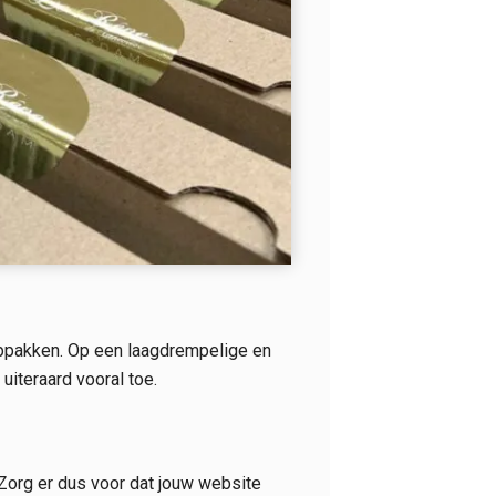
 oppakken. Op een laagdrempelige en
uiteraard vooral toe.
 Zorg er dus voor dat jouw website