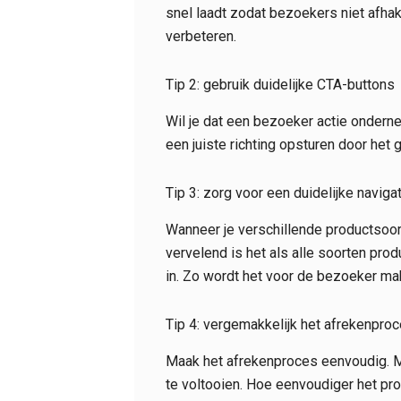
snel laadt zodat bezoekers niet afhak
verbeteren.
Tip 2: gebruik duidelijke CTA-buttons
Wil je dat een bezoeker actie onderne
een juiste richting opsturen door het 
Tip 3: zorg voor een duidelijke naviga
Wanneer je verschillende productsoor
vervelend is het als alle soorten pro
in. Zo wordt het voor de bezoeker ma
Tip 4: vergemakkelijk het afrekenpro
Maak het afrekenproces eenvoudig. Mi
te voltooien. Hoe eenvoudiger het pr