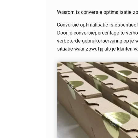
Waarom is conversie optimalisatie zo
Conversie optimalisatie is essentiee
Door je conversiepercentage te verho
verbeterde gebruikerservaring op je 
situatie waar zowel jij als je klanten