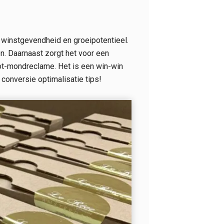
, winstgevendheid en groeipotentieel.
n. Daarnaast zorgt het voor een
tot-mondreclame. Het is een win-win
e conversie optimalisatie tips!