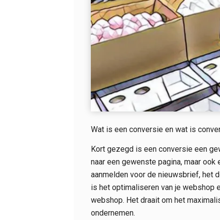
Wat is een conversie en wat is conver
Kort gezegd is een conversie een gew
naar een gewenste pagina, maar ook e
aanmelden voor de nieuwsbrief, het d
is het optimaliseren van je webshop 
webshop. Het draait om het maximalis
ondernemen.