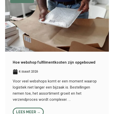
Hoe webshop fulfilmentkosten zijn opgebouwd
4 maart 2026
Voor veel webshops komt er een moment waarop
logistiek niet langer een bijzaak is. Bestellingen
nemen toe, het assortiment groeit en het
verzendproces wordt complexer. ...
LEES MEER →