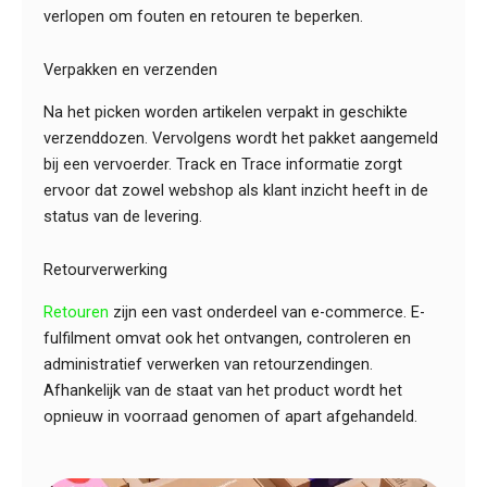
verlopen om fouten en retouren te beperken.
Verpakken en verzenden
Na het picken worden artikelen verpakt in geschikte
verzenddozen. Vervolgens wordt het pakket aangemeld
bij een vervoerder. Track en Trace informatie zorgt
ervoor dat zowel webshop als klant inzicht heeft in de
status van de levering.
Retourverwerking
Retouren
zijn een vast onderdeel van e-commerce. E-
fulfilment omvat ook het ontvangen, controleren en
administratief verwerken van retourzendingen.
Afhankelijk van de staat van het product wordt het
opnieuw in voorraad genomen of apart afgehandeld.