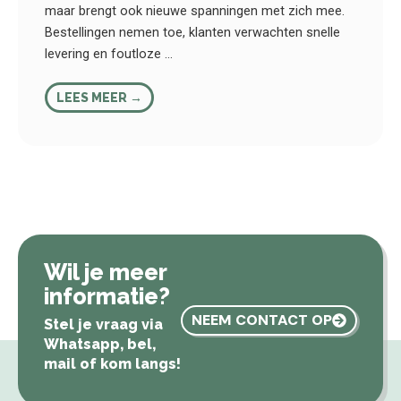
maar brengt ook nieuwe spanningen met zich mee.
Bestellingen nemen toe, klanten verwachten snelle
levering en foutloze ...
LEES MEER →
Wil je meer
informatie?
NEEM CONTACT OP
Stel je vraag via
Whatsapp, bel,
mail of kom langs!