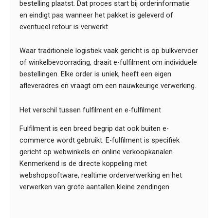
bestelling plaatst. Dat proces start bij orderinformatie
en eindigt pas wanneer het pakket is geleverd of
eventueel retour is verwerkt.
Waar traditionele logistiek vaak gericht is op bulkvervoer
of winkelbevoorrading, draait e-fulfilment om individuele
bestellingen. Elke order is uniek, heeft een eigen
afleveradres en vraagt om een nauwkeurige verwerking.
Het verschil tussen fulfilment en e-fulfilment
Fulfilment is een breed begrip dat ook buiten e-
commerce wordt gebruikt. E-fulfilment is specifiek
gericht op webwinkels en online verkoopkanalen.
Kenmerkend is de directe koppeling met
webshopsoftware, realtime orderverwerking en het
verwerken van grote aantallen kleine zendingen.