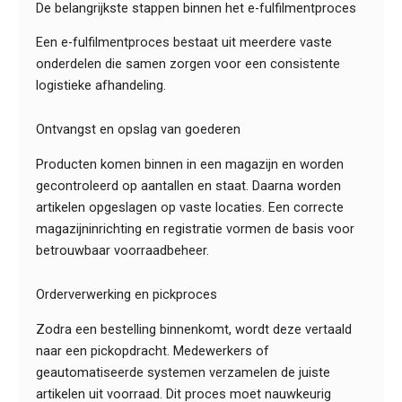
De belangrijkste stappen binnen het e-fulfilmentproces
Een e-fulfilmentproces bestaat uit meerdere vaste
onderdelen die samen zorgen voor een consistente
logistieke afhandeling.
Ontvangst en opslag van goederen
Producten komen binnen in een magazijn en worden
gecontroleerd op aantallen en staat. Daarna worden
artikelen opgeslagen op vaste locaties. Een correcte
magazijninrichting en registratie vormen de basis voor
betrouwbaar voorraadbeheer.
Orderverwerking en pickproces
Zodra een bestelling binnenkomt, wordt deze vertaald
naar een pickopdracht. Medewerkers of
geautomatiseerde systemen verzamelen de juiste
artikelen uit voorraad. Dit proces moet nauwkeurig