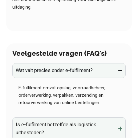
uitdaging.
Veelgestelde vragen (FAQ's)
Wat valt precies onder e-fulfilment?
E-fulfilment omvat opslag, voorraadbeheer,
orderverwerking, verpakken, verzending en
retourverwerking van online bestellingen.
Is e-fulfilment hetzelfde als logistiek
uitbesteden?