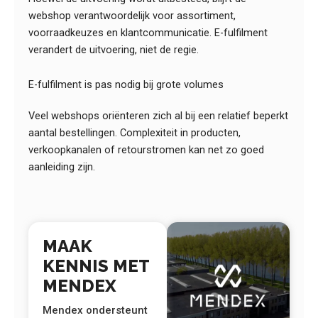
webshop verantwoordelijk voor assortiment,
voorraadkeuzes en klantcommunicatie. E-fulfilment
verandert de uitvoering, niet de regie.
E-fulfilment is pas nodig bij grote volumes
Veel webshops oriënteren zich al bij een relatief beperkt
aantal bestellingen. Complexiteit in producten,
verkoopkanalen of retourstromen kan net zo goed
aanleiding zijn.
MAAK
KENNIS MET
MENDEX
Mendex ondersteunt