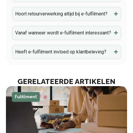
Hoort retourverwerking altijd bij e-fulfilment?
Vanaf wanneer wordt e-fulfilment interessant?
Heeft e-fulfilment invloed op klantbeleving?
GERELATEERDE ARTIKELEN
Fulfilment