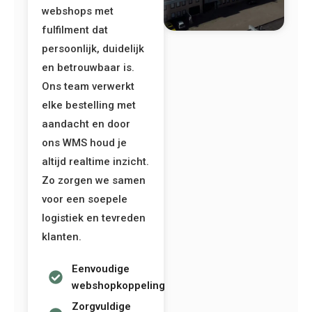
webshops met
fulfilment dat
persoonlijk, duidelijk
en betrouwbaar is.
Ons team verwerkt
elke bestelling met
aandacht en door
ons WMS houd je
altijd realtime inzicht.
Zo zorgen we samen
voor een soepele
logistiek en tevreden
klanten.
Eenvoudige
webshopkoppeling
Zorgvuldige