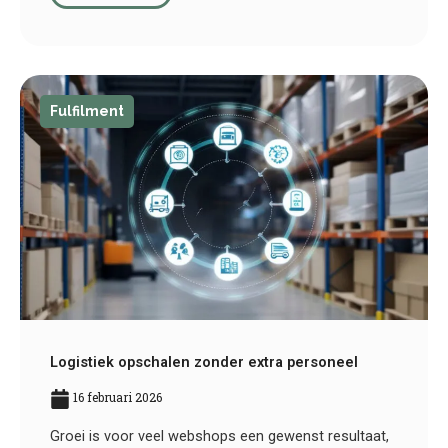
Fulfilment
Logistiek opschalen zonder extra personeel
16 februari 2026
Groei is voor veel webshops een gewenst resultaat,