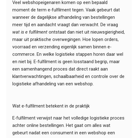
Veel webshopeigenaren komen op een bepaald
moment de term e-fulfilment tegen. Vaak gebeurt dat
wanneer de dagelijkse afhandeling van bestellingen
meer tijd en aandacht vraagt dan verwacht. De vraag
wat is e fulfilment
ontstaat dan niet uit nieuwsgierigheid,
maar uit praktische overwegingen. Hoe lopen orders,
voorraad en verzending eigenlijk samen binnen e-
commerce. En welke logistieke stappen horen daar wel
en niet bij. E-fulfilment is geen losstaand begrip, maar
een samenhangend proces dat direct raakt aan
klantverwachtingen, schaalbaarheid en controle over de
logistieke afhandeling van een webshop.
Wat e-fulfilment betekent in de praktijk
E-fulfilment verwijst naar het volledige logistieke proces
achter online bestellingen. Het gaat om alles wat
gebeurt nadat een consument in een webshop een