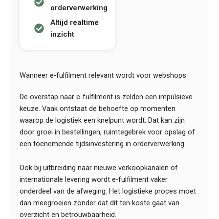
orderverwerking
Altijd realtime
inzicht
Wanneer e-fulfilment relevant wordt voor webshops
De overstap naar e-fulfilment is zelden een impulsieve
keuze. Vaak ontstaat de behoefte op momenten
waarop de logistiek een knelpunt wordt. Dat kan zijn
door groei in bestellingen, ruimtegebrek voor opslag of
een toenemende tijdsinvestering in orderverwerking.
Ook bij uitbreiding naar nieuwe verkoopkanalen of
internationale levering wordt e-fulfilment vaker
onderdeel van de afweging. Het logistieke proces moet
dan meegroeien zonder dat dit ten koste gaat van
overzicht en betrouwbaarheid.