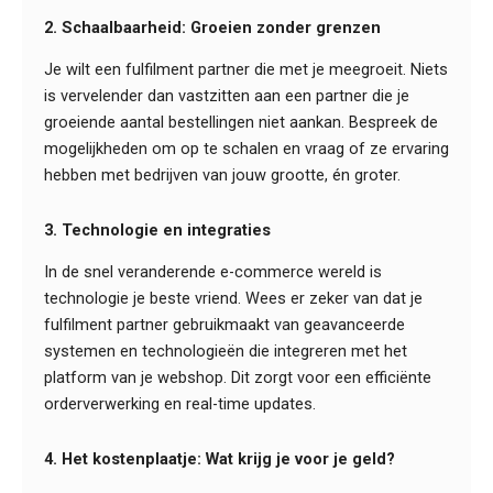
2. Schaalbaarheid: Groeien zonder grenzen
Je wilt een fulfilment partner die met je meegroeit. Niets
is vervelender dan vastzitten aan een partner die je
groeiende aantal bestellingen niet aankan. Bespreek de
mogelijkheden om op te schalen en vraag of ze ervaring
hebben met bedrijven van jouw grootte, én groter.
3. Technologie en integraties
In de snel veranderende e-commerce wereld is
technologie je beste vriend. Wees er zeker van dat je
fulfilment partner gebruikmaakt van geavanceerde
systemen en technologieën die integreren met het
platform van je webshop. Dit zorgt voor een efficiënte
orderverwerking en real-time updates.
4. Het kostenplaatje: Wat krijg je voor je geld?