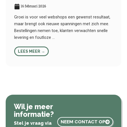
16 februari 2026
Groei is voor veel webshops een gewenst resultaat,
maar brengt ook nieuwe spanningen met zich mee.
Bestellingen nemen toe, klanten verwachten snelle
levering en foutloze ...
LEES MEER →
Wil je meer
informatie?
NEEM CONTACT OP
Stel je vraag via