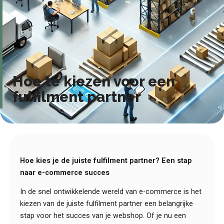
Hoe te kiezen voor een
fulfilment partner
Hoe kies je de juiste fulfilment partner? Een stap
naar e-commerce succes
In de snel ontwikkelende wereld van e-commerce is het
kiezen van de juiste fulfilment partner een belangrijke
stap voor het succes van je webshop. Of je nu een