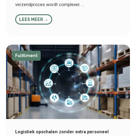
verzendproces wordt complexer. ...
LEES MEER →
Fulfilment
Logistiek opschalen zonder extra personeel