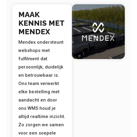
MAAK
KENNIS MET
MENDEX
Mendex ondersteunt
webshops met
fulfilment dat
persoonlijk, duidelijk
en betrouwbaar is.
Ons team verwerkt
elke bestelling met
aandacht en door
ons WMS houd je
altijd realtime inzicht.
Zo zorgen we samen
voor een soepele