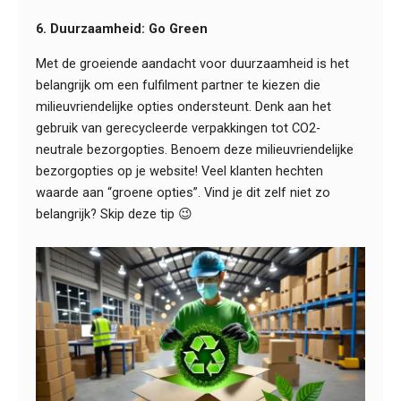
6. Duurzaamheid: Go Green
Met de groeiende aandacht voor duurzaamheid is het
belangrijk om een fulfilment partner te kiezen die
milieuvriendelijke opties ondersteunt. Denk aan het
gebruik van gerecycleerde verpakkingen tot CO2-
neutrale bezorgopties. Benoem deze milieuvriendelijke
bezorgopties op je website! Veel klanten hechten
waarde aan “groene opties”. Vind je dit zelf niet zo
belangrijk? Skip deze tip 😉