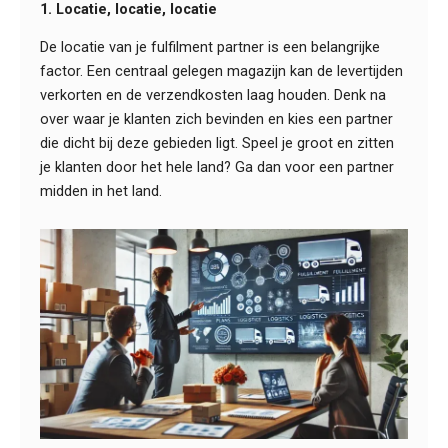
1. Locatie, locatie, locatie
De locatie van je fulfilment partner is een belangrijke
factor. Een centraal gelegen magazijn kan de levertijden
verkorten en de verzendkosten laag houden. Denk na
over waar je klanten zich bevinden en kies een partner
die dicht bij deze gebieden ligt. Speel je groot en zitten
je klanten door het hele land? Ga dan voor een partner
midden in het land.