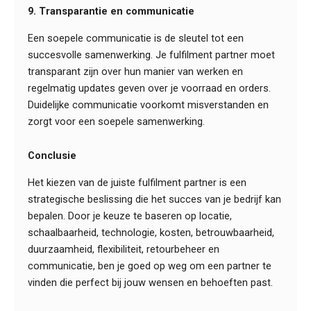
9. Transparantie en communicatie
Een soepele communicatie is de sleutel tot een
succesvolle samenwerking. Je fulfilment partner moet
transparant zijn over hun manier van werken en
regelmatig updates geven over je voorraad en orders.
Duidelijke communicatie voorkomt misverstanden en
zorgt voor een soepele samenwerking.
Conclusie
Het kiezen van de juiste fulfilment partner is een
strategische beslissing die het succes van je bedrijf kan
bepalen. Door je keuze te baseren op locatie,
schaalbaarheid, technologie, kosten, betrouwbaarheid,
duurzaamheid, flexibiliteit, retourbeheer en
communicatie, ben je goed op weg om een partner te
vinden die perfect bij jouw wensen en behoeften past.