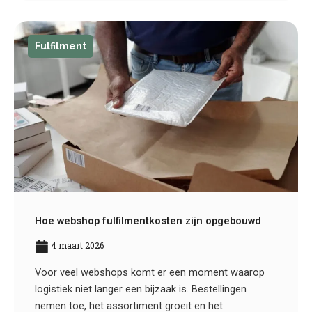
Fulfilment
Hoe webshop fulfilmentkosten zijn opgebouwd
4 maart 2026
Voor veel webshops komt er een moment waarop
logistiek niet langer een bijzaak is. Bestellingen
nemen toe, het assortiment groeit en het