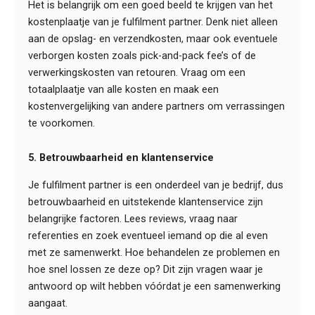
Het is belangrijk om een goed beeld te krijgen van het
kostenplaatje van je fulfilment partner. Denk niet alleen
aan de opslag- en verzendkosten, maar ook eventuele
verborgen kosten zoals pick-and-pack fee’s of de
verwerkingskosten van retouren. Vraag om een
totaalplaatje van alle kosten en maak een
kostenvergelijking van andere partners om verrassingen
te voorkomen.
5. Betrouwbaarheid en klantenservice
Je fulfilment partner is een onderdeel van je bedrijf, dus
betrouwbaarheid en uitstekende klantenservice zijn
belangrijke factoren. Lees reviews, vraag naar
referenties en zoek eventueel iemand op die al even
met ze samenwerkt. Hoe behandelen ze problemen en
hoe snel lossen ze deze op? Dit zijn vragen waar je
antwoord op wilt hebben vóórdat je een samenwerking
aangaat.