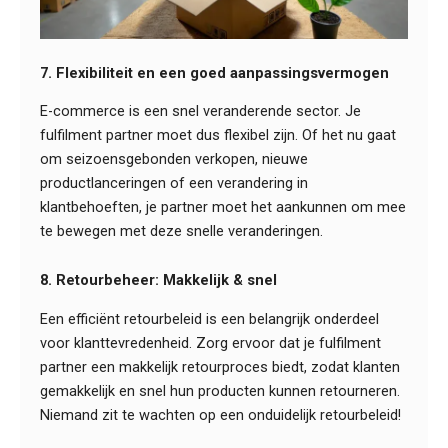
7. Flexibiliteit en een goed aanpassingsvermogen
E-commerce is een snel veranderende sector. Je
fulfilment partner moet dus flexibel zijn. Of het nu gaat
om seizoensgebonden verkopen, nieuwe
productlanceringen of een verandering in
klantbehoeften, je partner moet het aankunnen om mee
te bewegen met deze snelle veranderingen.
8. Retourbeheer: Makkelijk & snel
Een efficiënt retourbeleid is een belangrijk onderdeel
voor klanttevredenheid. Zorg ervoor dat je fulfilment
partner een makkelijk retourproces biedt, zodat klanten
gemakkelijk en snel hun producten kunnen retourneren.
Niemand zit te wachten op een onduidelijk retourbeleid!