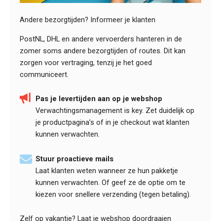
Andere bezorgtijden? Informeer je klanten
PostNL, DHL en andere vervoerders hanteren in de
zomer soms andere bezorgtijden of routes. Dit kan
zorgen voor vertraging, tenzij je het goed
communiceert.
Pas je levertijden aan op je webshop
Verwachtingsmanagement is key. Zet duidelijk op
je productpagina’s of in je checkout wat klanten
kunnen verwachten.
Stuur proactieve mails
Laat klanten weten wanneer ze hun pakketje
kunnen verwachten. Of geef ze de optie om te
kiezen voor snellere verzending (tegen betaling).
Zelf op vakantie? Laat je webshop doordraaien