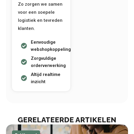
Zo zorgen we samen
voor een soepele
logistiek en tevreden
klanten.
Eenvoudige
webshopkoppeling
Zorgvuldige
orderverwerking
Altijd realtime
inzicht
GERELATEERDE ARTIKELEN