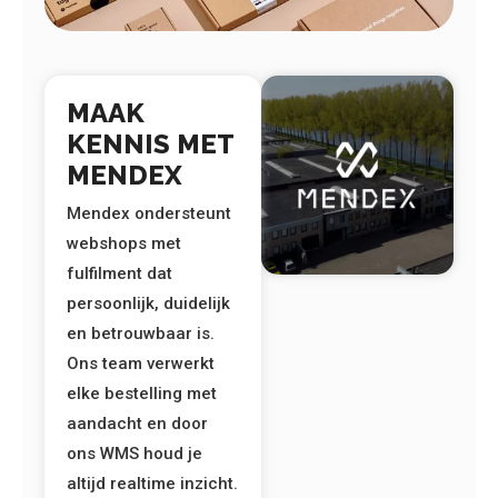
MAAK
KENNIS MET
MENDEX
Mendex ondersteunt
webshops met
fulfilment dat
persoonlijk, duidelijk
en betrouwbaar is.
Ons team verwerkt
elke bestelling met
aandacht en door
ons WMS houd je
altijd realtime inzicht.