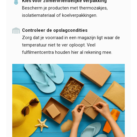
Kies voor zomervriendelijke verpakking
Bescherm je producten met thermozakjes,
isolatiemateriaal of koelverpakkingen.
Controleer de opslagcondities
Zorg dat je voorraad in een magazijn ligt waar de
temperatuur niet te ver oploopt. Veel
fulfilmentcentra houden hier al rekening mee.