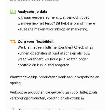
Analyseer je data
Kijk naar eerdere zomers: wat verkocht goed,
wanneer liep het terug? Dit helpt je om slimmere
keuzes te maken voor inkoop en marketing.
Zorg voor flexibiliteit
Werk je met een fulfilmentpartner? Check of zij
kunnen opschalen of juist afschalen als jouw
vraag verandert. Zo houd je je kosten onder
controle én kun je snel reageren.
Warmtegevoelige producten? Denk aan je verpakking en
opslag
Verkoop je producten die gevoelig zijn voor hitte, zoals
verzorgingsproducten, voeding of elektronica?