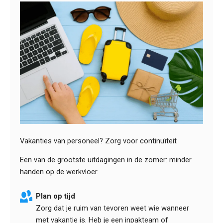
Vakanties van personeel? Zorg voor continuïteit
Een van de grootste uitdagingen in de zomer: minder
handen op de werkvloer.
Plan op tijd
Zorg dat je ruim van tevoren weet wie wanneer
met vakantie is. Heb je een inpakteam of