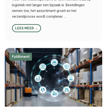
logistiek niet langer een bijzaak is. Bestellingen
nemen toe, het assortiment groeit en het
verzendproces wordt complexer. ...
LEES MEER →
Fulfilment