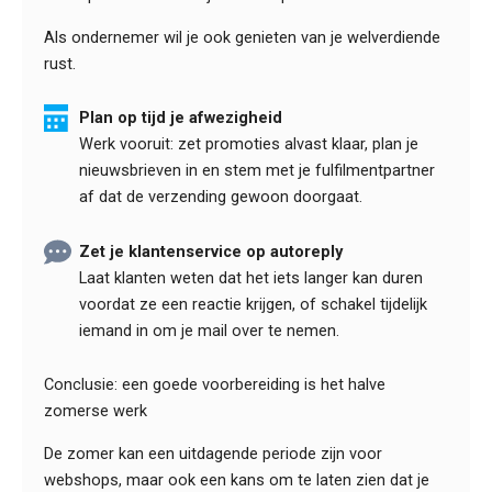
Als ondernemer wil je ook genieten van je welverdiende
rust.
Plan op tijd je afwezigheid
Werk vooruit: zet promoties alvast klaar, plan je
nieuwsbrieven in en stem met je fulfilmentpartner
af dat de verzending gewoon doorgaat.
Zet je klantenservice op autoreply
Laat klanten weten dat het iets langer kan duren
voordat ze een reactie krijgen, of schakel tijdelijk
iemand in om je mail over te nemen.
Conclusie: een goede voorbereiding is het halve
zomerse werk
De zomer kan een uitdagende periode zijn voor
webshops, maar ook een kans om te laten zien dat je