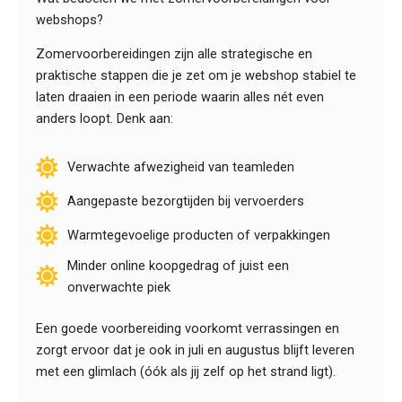
webshops?
Zomervoorbereidingen zijn alle strategische en
praktische stappen die je zet om je webshop stabiel te
laten draaien in een periode waarin alles nét even
anders loopt. Denk aan:
Verwachte afwezigheid van teamleden
Aangepaste bezorgtijden bij vervoerders
Warmtegevoelige producten of verpakkingen
Minder online koopgedrag of juist een
onverwachte piek
Een goede voorbereiding voorkomt verrassingen en
zorgt ervoor dat je ook in juli en augustus blijft leveren
met een glimlach (óók als jij zelf op het strand ligt).