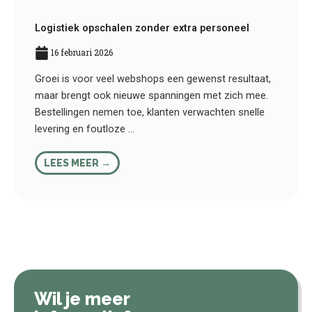
Logistiek opschalen zonder extra personeel
16 februari 2026
Groei is voor veel webshops een gewenst resultaat,
maar brengt ook nieuwe spanningen met zich mee.
Bestellingen nemen toe, klanten verwachten snelle
levering en foutloze ...
LEES MEER →
Wil je meer