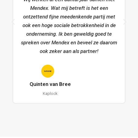
Mendex. Wat mij betreft is het een
ontzettend fijne meedenkende partij met
ook een hoge sociale betrokkenheid in de
onderneming. Ik ben geweldig goed te
spreken over Mendex en beveel ze daarom
ook zeker aan als partner!
Quinten van Bree
Kaplock