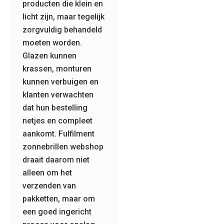
producten die klein en
licht zijn, maar tegelijk
zorgvuldig behandeld
moeten worden.
Glazen kunnen
krassen, monturen
kunnen verbuigen en
klanten verwachten
dat hun bestelling
netjes en compleet
aankomt. Fulfilment
zonnebrillen webshop
draait daarom niet
alleen om het
verzenden van
pakketten, maar om
een goed ingericht