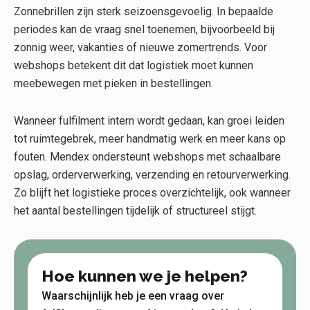
Zonnebrillen zijn sterk seizoensgevoelig. In bepaalde
periodes kan de vraag snel toenemen, bijvoorbeeld bij
zonnig weer, vakanties of nieuwe zomertrends. Voor
webshops betekent dit dat logistiek moet kunnen
meebewegen met pieken in bestellingen.
Wanneer fulfilment intern wordt gedaan, kan groei leiden
tot ruimtegebrek, meer handmatig werk en meer kans op
fouten. Mendex ondersteunt webshops met schaalbare
opslag, orderverwerking, verzending en retourverwerking.
Zo blijft het logistieke proces overzichtelijk, ook wanneer
het aantal bestellingen tijdelijk of structureel stijgt.
Hoe kunnen we je helpen?
Waarschijnlijk heb je een vraag over