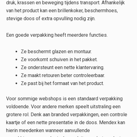
druk, krassen en beweging tijdens transport. Afhankelijk
van het product kan een brillenkoker, beschermhoes,
stevige doos of extra opvulling nodig zijn.
Een goede verpakking heeft meerdere functies.
Ze beschermt glazen en montuur.
Ze voorkomt schuiven in het pakket.
Ze ondersteunt een nette klantervaring.
Ze maakt retouren beter controleerbaar.
Ze past bij het formaat van het product.
Voor sommige webshops is een standaard verpakking
voldoende. Voor andere merken speelt uitstraling een
grotere rol. Denk aan branded verpakkingen, een controle
kaartje of een nette presentatie in de doos. Mendex kan
hierin meedenken wanneer aanvullende