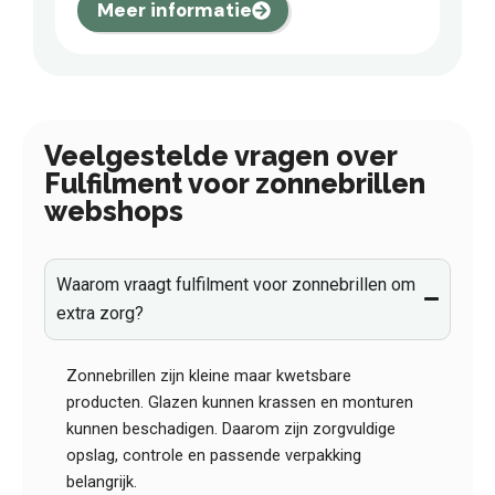
Meer informatie
Veelgestelde vragen over
Fulfilment voor zonnebrillen
webshops
Waarom vraagt fulfilment voor zonnebrillen om
extra zorg?
Zonnebrillen zijn kleine maar kwetsbare
producten. Glazen kunnen krassen en monturen
kunnen beschadigen. Daarom zijn zorgvuldige
opslag, controle en passende verpakking
belangrijk.