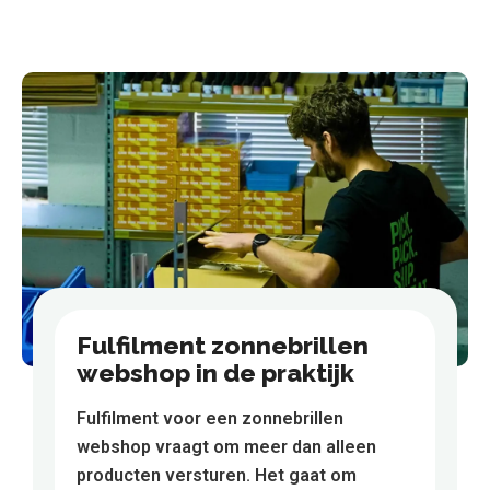
Fulfilment zonnebrillen
webshop in de praktijk
Fulfilment voor een zonnebrillen
webshop vraagt om meer dan alleen
producten versturen. Het gaat om