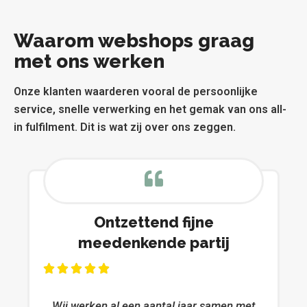
Waarom webshops graag
met ons werken
Onze klanten waarderen vooral de persoonlijke
service, snelle verwerking en het gemak van ons all-
in fulfilment. Dit is wat zij over ons zeggen.
Ontzettend fijne
meedenkende partij
Wij werken al een aantal jaar samen met