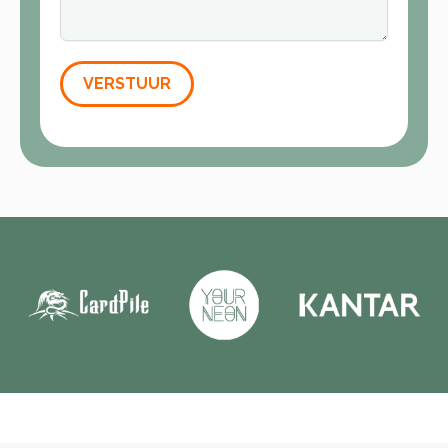
VERSTUUR