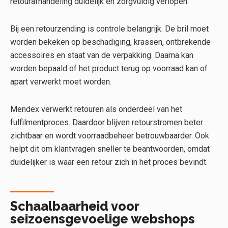
retourafhandeling duidelijk en zorgvuldig verlopen.
Bij een retourzending is controle belangrijk. De bril moet
worden bekeken op beschadiging, krassen, ontbrekende
accessoires en staat van de verpakking. Daarna kan
worden bepaald of het product terug op voorraad kan of
apart verwerkt moet worden.
Mendex verwerkt retouren als onderdeel van het
fulfilmentproces. Daardoor blijven retourstromen beter
zichtbaar en wordt voorraadbeheer betrouwbaarder. Ook
helpt dit om klantvragen sneller te beantwoorden, omdat
duidelijker is waar een retour zich in het proces bevindt.
Schaalbaarheid voor
seizoensgevoelige webshops