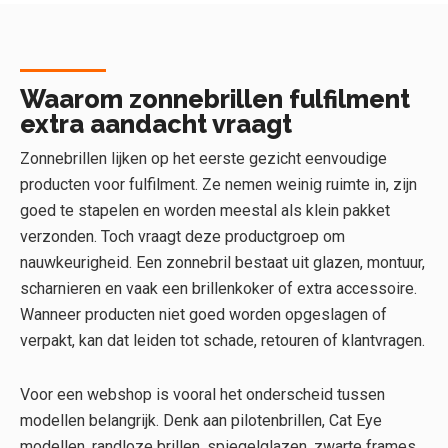
Waarom zonnebrillen fulfilment
extra aandacht vraagt
Zonnebrillen lijken op het eerste gezicht eenvoudige
producten voor fulfilment. Ze nemen weinig ruimte in, zijn
goed te stapelen en worden meestal als klein pakket
verzonden. Toch vraagt deze productgroep om
nauwkeurigheid. Een zonnebril bestaat uit glazen, montuur,
scharnieren en vaak een brillenkoker of extra accessoire.
Wanneer producten niet goed worden opgeslagen of
verpakt, kan dat leiden tot schade, retouren of klantvragen.
Voor een webshop is vooral het onderscheid tussen
modellen belangrijk. Denk aan pilotenbrillen, Cat Eye
modellen, randloze brillen, spiegelglazen, zwarte frames,