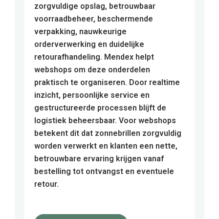
zorgvuldige opslag, betrouwbaar
voorraadbeheer, beschermende
verpakking, nauwkeurige
orderverwerking en duidelijke
retourafhandeling. Mendex helpt
webshops om deze onderdelen
praktisch te organiseren. Door realtime
inzicht, persoonlijke service en
gestructureerde processen blijft de
logistiek beheersbaar. Voor webshops
betekent dit dat zonnebrillen zorgvuldig
worden verwerkt en klanten een nette,
betrouwbare ervaring krijgen vanaf
bestelling tot ontvangst en eventuele
retour.