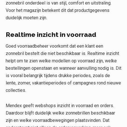
zonnebril onderdeel is van stijl, comfort en uitstraling.
Voor het magazijn betekent dit dat productgegevens
duidelijk moeten zijn.
Realtime inzicht in voorraad
Goed voorraadbeheer voorkomt dat een klant een
zonnebril bestelt die niet beschikbaar is. Realtime inzicht
helpt om te zien welke modellen op voorraad zijn, welke
bestellingen openstaan en wanneer aanvulling nodig is. Dit
is vooral belangrijk tijdens drukke periodes, zoals de
lente, zomer, vakantieperiodes of campagnes rond nieuwe
collecties.
Mendex geeft webshops inzicht in voorraad en orders.
Daardoor blijft duidelijk welke zonnebrillen beschikbaar
zijn en welke voorraadbewegingen plaatsvinden. Dat