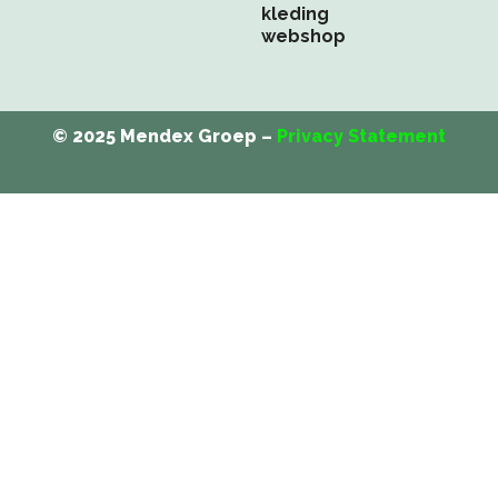
kleding
webshop
© 2025 Mendex Groep –
Privacy Statement