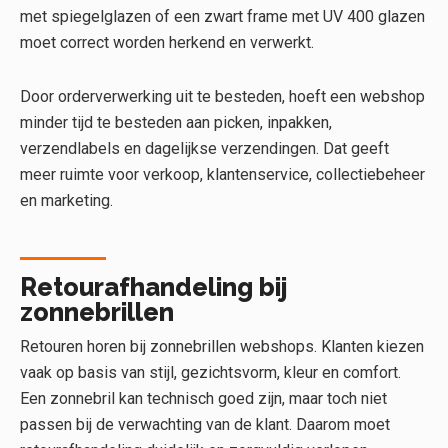
met spiegelglazen of een zwart frame met UV 400 glazen
moet correct worden herkend en verwerkt.
Door orderverwerking uit te besteden, hoeft een webshop
minder tijd te besteden aan picken, inpakken,
verzendlabels en dagelijkse verzendingen. Dat geeft
meer ruimte voor verkoop, klantenservice, collectiebeheer
en marketing.
Retourafhandeling bij
zonnebrillen
Retouren horen bij zonnebrillen webshops. Klanten kiezen
vaak op basis van stijl, gezichtsvorm, kleur en comfort.
Een zonnebril kan technisch goed zijn, maar toch niet
passen bij de verwachting van de klant. Daarom moet