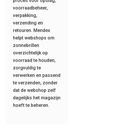
proces voor opslag,
voorraadbeheer,
verpakking,
verzending en
retouren. Mendex
helpt webshops om
zonnebrillen
overzichtelijk op
voorraad te houden,
zorgvuldig te
verwerken en passend
te verzenden, zonder
dat de webshop zelf
dagelijks het magazijn
hoeft te beheren.