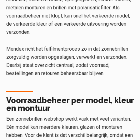
metalen monturen en brillen met polarisatiefilter. Als
voorraadbeheer niet klopt, kan snel het verkeerde model,
de verkeerde kleur of een verkeerde uitvoering worden
verzonden.
Mendex richt het fulfilmentproces zo in dat zonnebrillen
zorgvuldig worden opgeslagen, verwerkt en verzonden.
Daarbij staat overzicht centraal, zodat voorraad,
bestellingen en retouren beheersbaar blijven.
Voorraadbeheer per model, kleur
en montuur
Een zonnebrillen webshop werkt vaak met veel varianten.
Eén model kan meerdere kleuren, glazen of monturen
hebben. Voor de klant is dat verschil belangrijk, omdat een