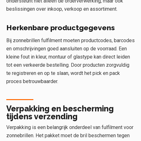
ondersteunt niet alleen de orderverwerking, maar ook
beslissingen over inkoop, verkoop en assortiment.
Herkenbare productgegevens
Bij zonnebrillen fulfilment moeten productcodes, barcodes
en omschrijvingen goed aansluiten op de voorraad. Een
kleine fout in kleur, montuur of glastype kan direct leiden
tot een verkeerde bestelling. Door producten zorgvuldig
te registreren en op te slaan, wordt het pick en pack
proces betrouwbaarder.
Verpakking en bescherming
tijdens verzending
Verpakking is een belangrijk onderdeel van fulfilment voor
zonnebrillen. Het pakket moet de bril beschermen tegen