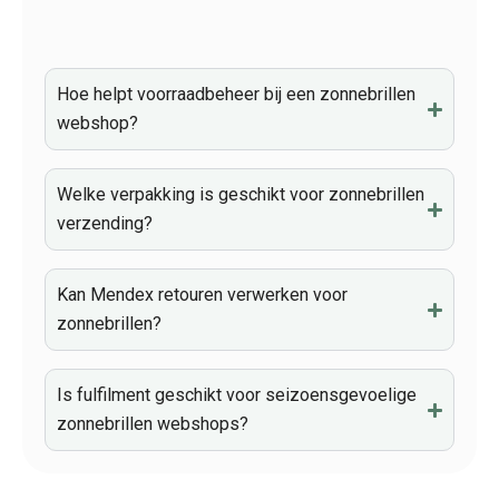
Hoe helpt voorraadbeheer bij een zonnebrillen
webshop?
Welke verpakking is geschikt voor zonnebrillen
verzending?
Kan Mendex retouren verwerken voor
zonnebrillen?
Is fulfilment geschikt voor seizoensgevoelige
zonnebrillen webshops?