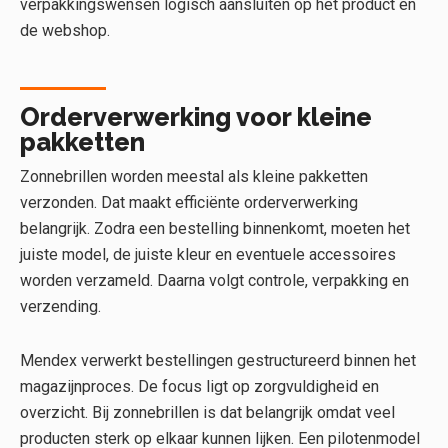
verpakkingswensen logisch aansluiten op het product en
de webshop.
Orderverwerking voor kleine
pakketten
Zonnebrillen worden meestal als kleine pakketten
verzonden. Dat maakt efficiënte orderverwerking
belangrijk. Zodra een bestelling binnenkomt, moeten het
juiste model, de juiste kleur en eventuele accessoires
worden verzameld. Daarna volgt controle, verpakking en
verzending.
Mendex verwerkt bestellingen gestructureerd binnen het
magazijnproces. De focus ligt op zorgvuldigheid en
overzicht. Bij zonnebrillen is dat belangrijk omdat veel
producten sterk op elkaar kunnen lijken. Een pilotenmodel