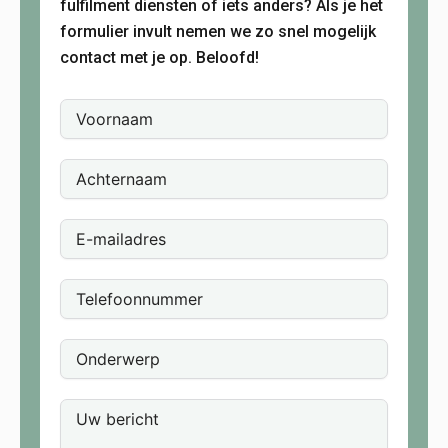
fulfilment diensten of iets anders? Als je het
formulier invult nemen we zo snel mogelijk
contact met je op. Beloofd!